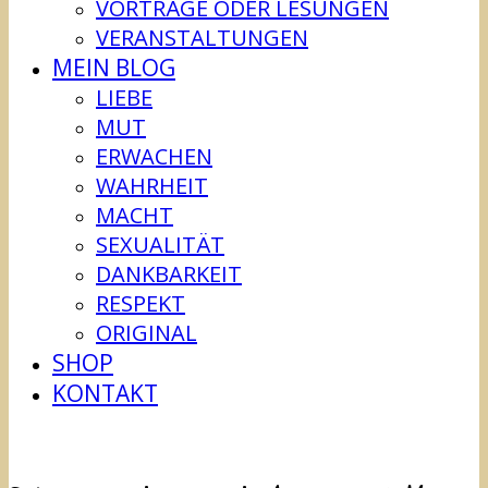
VORTRÄGE ODER LESUNGEN
VERANSTALTUNGEN
MEIN BLOG
LIEBE
MUT
ERWACHEN
WAHRHEIT
MACHT
SEXUALITÄT
DANKBARKEIT
RESPEKT
ORIGINAL
SHOP
KONTAKT