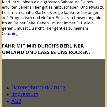
Kind. Jetzt .. sind sie die grössten Saboteure Deines
erfüllten Lebens. Hier gilt es hinzuschauen. Und etwas zu
heilen. Ich schaffe Klarheit & zeige konkrete Lösungen
auf. Pragmatisch und einfach. Bei deren Umsetzung bin
ich an Deiner Seite. Gehen .. musst immer DU. Allein
gehen .. musst Du nicht. Hier geht es zu meinem
Coaching.
FAHR MIT MIR DURCH’S BERLINER
UMLAND UND LASS ES UNS ROCKEN.
Datenschutzerklärung
Impressum
AGB