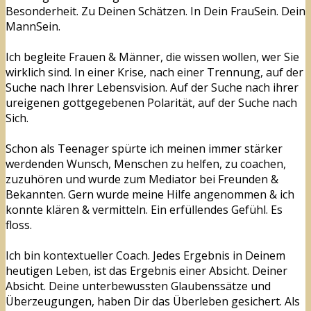
Besonderheit. Zu Deinen Schätzen. In Dein FrauSein. Dein
MannSein.
Ich begleite Frauen & Männer, die wissen wollen, wer Sie
wirklich sind. In einer Krise, nach einer Trennung, auf der
Suche nach Ihrer Lebensvision. Auf der Suche nach ihrer
ureigenen gottgegebenen Polarität, auf der Suche nach
Sich.
Schon als Teenager spürte ich meinen immer stärker
werdenden Wunsch, Menschen zu helfen, zu coachen,
zuzuhören und wurde zum Mediator bei Freunden &
Bekannten. Gern wurde meine Hilfe angenommen & ich
konnte klären & vermitteln. Ein erfüllendes Gefühl. Es
floss.
Ich bin kontextueller Coach. Jedes Ergebnis in Deinem
heutigen Leben, ist das Ergebnis einer Absicht. Deiner
Absicht. Deine unterbewussten Glaubenssätze und
Überzeugungen, haben Dir das Überleben gesichert. Als