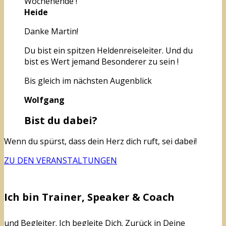
Wochenende !
Heide
Danke Martin!
Du bist ein spitzen Heldenreiseleiter. Und du
bist es Wert jemand Besonderer zu sein !
Bis gleich im nächsten Augenblick
Wolfgang
Bist du dabei?
Wenn du spürst, dass dein Herz dich ruft, sei dabei!
ZU DEN VERANSTALTUNGEN
Ich bin Trainer, Speaker & Coach
und Begleiter. Ich begleite Dich. Zurück in Deine