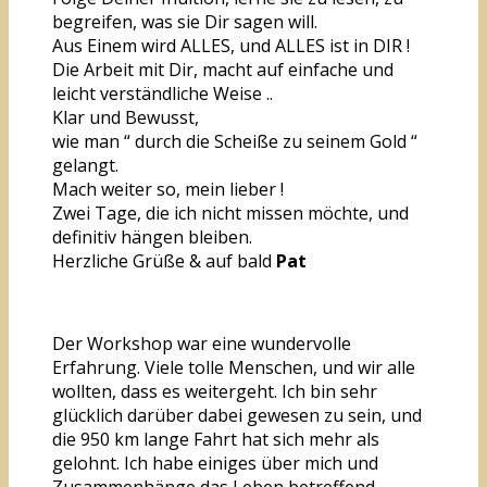
begreifen, was sie Dir sagen will.
Aus Einem wird ALLES, und ALLES ist in DIR !
Die Arbeit mit Dir, macht auf einfache und
leicht verständliche Weise ..
Klar und Bewusst,
wie man “ durch die Scheiße zu seinem Gold “
gelangt.
Mach weiter so, mein lieber !
Zwei Tage, die ich nicht missen möchte, und
definitiv hängen bleiben.
Herzliche Grüße & auf bald
Pat
Der Workshop war eine wundervolle
Erfahrung. Viele tolle Menschen, und wir alle
wollten, dass es weitergeht. Ich bin sehr
glücklich darüber dabei gewesen zu sein, und
die 950 km lange Fahrt hat sich mehr als
gelohnt. Ich habe einiges über mich und
Zusammenhänge das Leben betreffend