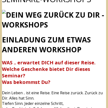
EINLADUNG ZUM ETWAS
ANDEREN WORKSHOP
WAS .. erwartet DICH auf dieser Reise.
Welche Geschenke bietet Dir dieses
Seminar?
Was bekommst Du?
Dein Leben .. ist eine Reise. Eine Reise zurück. Zurück zu
Dir. Alles hat Sinn.
Tiefen Sinn. Jeder einzelne Schritt,