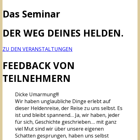
Das Seminar
DER WEG DEINES HELDEN.
ZU DEN VERANSTALTUNGEN
FEEDBACK VON
TEILNEHMERN
Dicke Umarmung!!!
Wir haben unglaubliche Dinge erlebt auf
dieser Heldenreise, der Reise zu uns selbst. Es
ist und bleibt spannend… Ja, wir haben, jeder
für sich, Geschichte geschrieben…. mit ganz
viel Mut sind wir über unsere eigenen
Schatten gesprungen, haben uns selbst