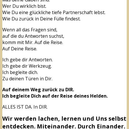
Wer Du wirklich bist.
Wie Du eine glückliche tiefe Partnerschaft lebst.
Wie Du zurück in Deine Fülle findest.
Wenn all das Fragen sind,
auf die du Antworten suchst,
komm mit Mir. Auf die Reise.
Auf Deine Reise.
Ich gebe dir Antworten.
Ich gebe dir Werkzeug.
Ich begleite dich.
Zu deinen Türen in Dir.
Auf deinem Weg zurück zu DIR.
Ich begleite Dich auf der Reise deines Helden.
ALLES IST DA. In DIR.
Wir werden lachen, lernen und Uns selbst
entdecken. Miteinander. Durch Einander.