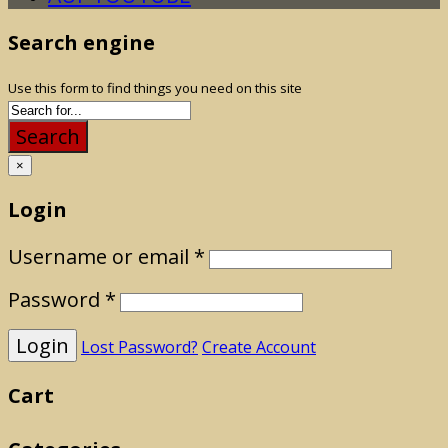
Search engine
Use this form to find things you need on this site
Search
×
Login
Username or email
*
Password
*
Lost Password?
Create Account
Cart