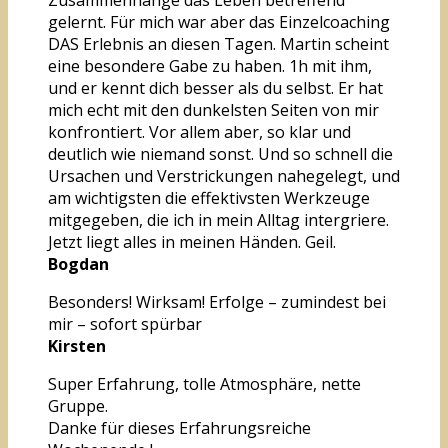
gelernt. Für mich war aber das Einzelcoaching
DAS Erlebnis an diesen Tagen. Martin scheint
eine besondere Gabe zu haben. 1h mit ihm,
und er kennt dich besser als du selbst. Er hat
mich echt mit den dunkelsten Seiten von mir
konfrontiert. Vor allem aber, so klar und
deutlich wie niemand sonst. Und so schnell die
Ursachen und Verstrickungen nahegelegt, und
am wichtigsten die effektivsten Werkzeuge
mitgegeben, die ich in mein Alltag intergriere.
Jetzt liegt alles in meinen Händen. Geil.
Bogdan
Besonders! Wirksam! Erfolge – zumindest bei
mir – sofort spürbar
Kirsten
Super Erfahrung, tolle Atmosphäre, nette
Gruppe.
Danke für dieses Erfahrungsreiche