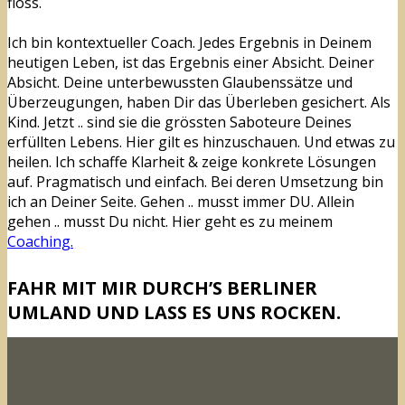
floss.
Ich bin kontextueller Coach. Jedes Ergebnis in Deinem
heutigen Leben, ist das Ergebnis einer Absicht. Deiner
Absicht. Deine unterbewussten Glaubenssätze und
Überzeugungen, haben Dir das Überleben gesichert. Als
Kind. Jetzt .. sind sie die grössten Saboteure Deines
erfüllten Lebens. Hier gilt es hinzuschauen. Und etwas zu
heilen. Ich schaffe Klarheit & zeige konkrete Lösungen
auf. Pragmatisch und einfach. Bei deren Umsetzung bin
ich an Deiner Seite. Gehen .. musst immer DU. Allein
gehen .. musst Du nicht. Hier geht es zu meinem
Coaching.
FAHR MIT MIR DURCH’S BERLINER
UMLAND UND LASS ES UNS ROCKEN.