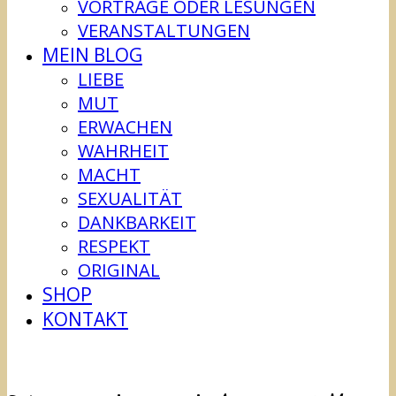
VORTRÄGE ODER LESUNGEN
VERANSTALTUNGEN
MEIN BLOG
LIEBE
MUT
ERWACHEN
WAHRHEIT
MACHT
SEXUALITÄT
DANKBARKEIT
RESPEKT
ORIGINAL
SHOP
KONTAKT