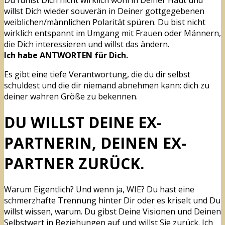
willst Dich wieder souverän in Deiner gottgegebenen
weiblichen/männlichen Polarität spüren. Du bist nicht
wirklich entspannt im Umgang mit Frauen oder Männern,
die Dich interessieren und willst das ändern.
Ich habe ANTWORTEN für Dich.
Es gibt eine tiefe Verantwortung, die du dir selbst
schuldest und die dir niemand abnehmen kann: dich zu
deiner wahren Größe zu bekennen.
DU WILLST DEINE EX-
PARTNERIN, DEINEN EX-
PARTNER ZURÜCK.
Warum Eigentlich? Und wenn ja, WIE? Du hast eine
schmerzhafte Trennung hinter Dir oder es kriselt und Du
willst wissen, warum. Du gibst Deine Visionen und Deinen
Selbstwert in Beziehungen auf und willst Sie zurück. Ich