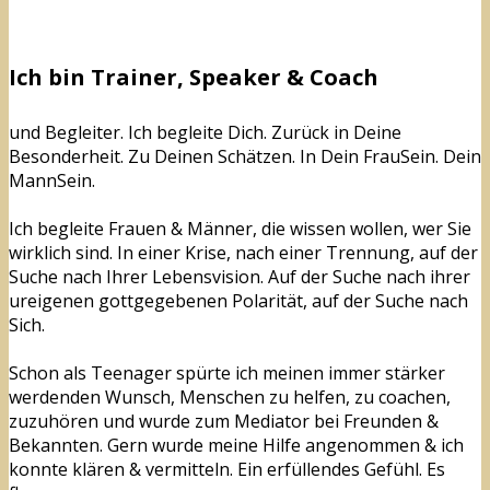
Ich bin Trainer, Speaker & Coach
und Begleiter. Ich begleite Dich. Zurück in Deine
Besonderheit. Zu Deinen Schätzen. In Dein FrauSein. Dein
MannSein.
Ich begleite Frauen & Männer, die wissen wollen, wer Sie
wirklich sind. In einer Krise, nach einer Trennung, auf der
Suche nach Ihrer Lebensvision. Auf der Suche nach ihrer
ureigenen gottgegebenen Polarität, auf der Suche nach
Sich.
Schon als Teenager spürte ich meinen immer stärker
werdenden Wunsch, Menschen zu helfen, zu coachen,
zuzuhören und wurde zum Mediator bei Freunden &
Bekannten. Gern wurde meine Hilfe angenommen & ich
konnte klären & vermitteln. Ein erfüllendes Gefühl. Es