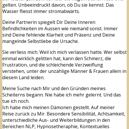
gelten. Unbeeindruckt davon, ob Du sie kennst. Das
Wasser fliesst immer stromabwärts.
Deine Partnerin spiegelt Dir Deine Inneren
Befindlichkeiten im Aussen wie niemand sonst. Immer
sind Deine fehlende Klarheit und Präsenz und Deine
mangelnde Selbstliebe die Ursache.
Sie verliess mich. Weil ich mich verlassen hatte. Wer selbst
einmal wirklich gelitten hat, kann den Schmerz, die
Frustration, und die schleichende Verzweiflung
verstehen, unter der unzählige Männer & Frauen allein in
diesem Land leiden.
Meine Suche nach Mir und den Gründen meines
Scheiterns begann. Nie habe ich mehr gelernt. Und das
tue ich noch.
Ich habe mich meinen Dämonen gestellt. Auf meiner
Reise zurück zu Mir. Besondere Sensibilität, Achtsamkeit,
unterschiedliche Aus- und Weiterbildungen in den
Bereichen NLP, Hypnosetheraphie, Kontextuelles