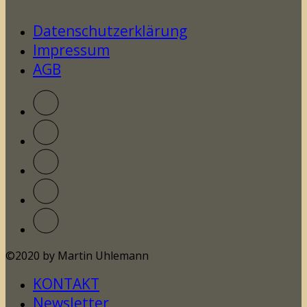
Datenschutzerklärung
Impressum
AGB
©2020 by Martin Uhlemann
KONTAKT
Newsletter