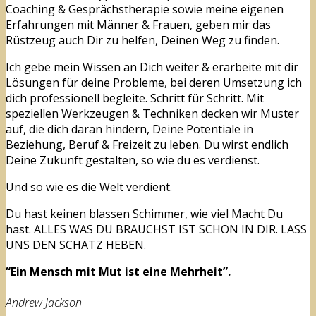
Coaching & Gesprächstherapie sowie meine eigenen
Erfahrungen mit Männer & Frauen, geben mir das
Rüstzeug auch Dir zu helfen, Deinen Weg zu finden.
Ich gebe mein Wissen an Dich weiter & erarbeite mit dir
Lösungen für deine Probleme, bei deren Umsetzung ich
dich professionell begleite. Schritt für Schritt. Mit
speziellen Werkzeugen & Techniken decken wir Muster
auf, die dich daran hindern, Deine Potentiale in
Beziehung, Beruf & Freizeit zu leben. Du wirst endlich
Deine Zukunft gestalten, so wie du es verdienst.
Und so wie es die Welt verdient.
Du hast keinen blassen Schimmer, wie viel Macht Du
hast. ALLES WAS DU BRAUCHST IST SCHON IN DIR. LASS
UNS DEN SCHATZ HEBEN.
“Ein Mensch mit Mut ist eine Mehrheit”.
Andrew Jackson