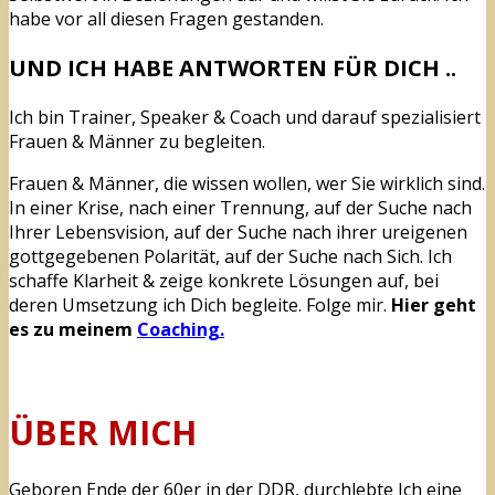
habe vor all diesen Fragen gestanden.
UND ICH HABE ANTWORTEN FÜR DICH ..
Ich bin Trainer, Speaker & Coach und darauf spezialisiert
Frauen & Männer zu begleiten.
Frauen & Männer, die wissen wollen, wer Sie wirklich sind.
In einer Krise, nach einer Trennung, auf der Suche nach
Ihrer Lebensvision, auf der Suche nach ihrer ureigenen
gottgegebenen Polarität, auf der Suche nach Sich. Ich
schaffe Klarheit & zeige konkrete Lösungen auf, bei
deren Umsetzung ich Dich begleite. Folge mir.
Hier geht
es zu meinem
Coaching.
ÜBER MICH
Geboren Ende der 60er in der DDR, durchlebte Ich eine