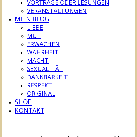
VORTRÄGE ODER LESUNGEN
VERANSTALTUNGEN
MEIN BLOG
LIEBE
MUT
ERWACHEN
WAHRHEIT
MACHT
SEXUALITÄT
DANKBARKEIT
RESPEKT
ORIGINAL
SHOP
KONTAKT