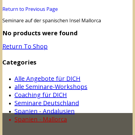
Return to Previous Page
Seminare auf der spanischen Insel Mallorca
No products were found
Return To Shop
Categories
Alle Angebote für DICH
alle Seminare-Workshops
Coaching für DICH
Seminare Deutschland
Spanien - Andalusien
Spanien - Mallorca