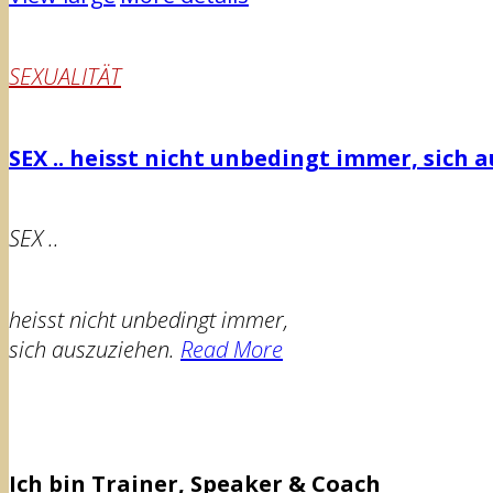
SEXUALITÄT
SEX .. heisst nicht unbedingt immer, sich 
SEX ..
heisst nicht unbedingt immer,
sich auszuziehen.
Read More
Ich bin Trainer, Speaker & Coach