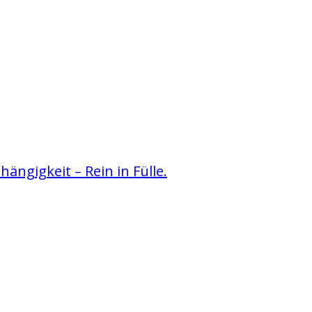
ngigkeit – Rein in Fülle.