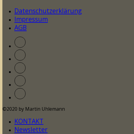
Datenschutzerklärung
Impressum
AGB
©2020 by Martin Uhlemann
KONTAKT
Newsletter