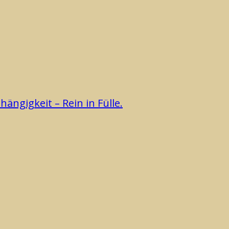
ngigkeit – Rein in Fülle.