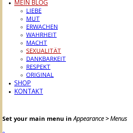
MEIN BLOG
LIEBE
MUT
ERWACHEN
WAHRHEIT
MACHT
SEXUALITÄT
DANKBARKEIT
RESPEKT
ORIGINAL
SHOP
KONTAKT
Set your main menu in
Appearance > Menus