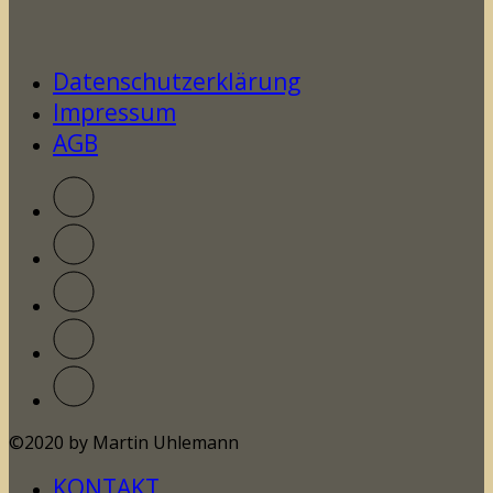
Datenschutzerklärung
Impressum
AGB
©2020 by Martin Uhlemann
KONTAKT