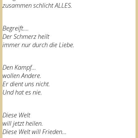
zusammen schlicht ALLES.
Begreift….
Der Schmerz heilt
immer nur durch die Liebe.
Den Kampf…
wollen Andere.
Er dient uns nicht.
Und hat es nie.
Diese Welt
will jetzt heilen.
Diese Welt will Frieden…