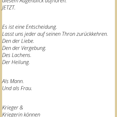
diesem Augenblick aufhören.
JETZT.
Es ist eine Entscheidung.
Lasst uns jeder auf seinen Thron zurückkehren.
Den der Liebe.
Den der Vergebung.
Des Lachens.
Der Heilung.
Als Mann.
Und als Frau.
Krieger &
Kriegerin können