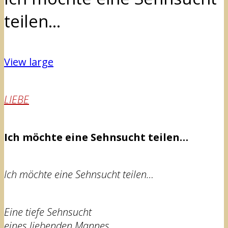
teilen…
View large
LIEBE
Ich möchte eine Sehnsucht teilen…
Ich möchte eine Sehnsucht teilen…
Eine tiefe Sehnsucht
eines liebenden Mannes.