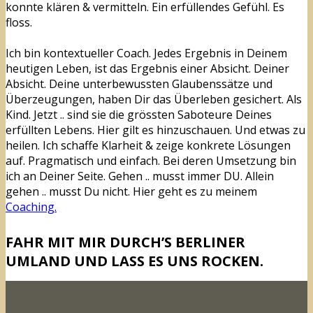
konnte klären & vermitteln. Ein erfüllendes Gefühl. Es
floss.
Ich bin kontextueller Coach. Jedes Ergebnis in Deinem
heutigen Leben, ist das Ergebnis einer Absicht. Deiner
Absicht. Deine unterbewussten Glaubenssätze und
Überzeugungen, haben Dir das Überleben gesichert. Als
Kind. Jetzt .. sind sie die grössten Saboteure Deines
erfüllten Lebens. Hier gilt es hinzuschauen. Und etwas zu
heilen. Ich schaffe Klarheit & zeige konkrete Lösungen
auf. Pragmatisch und einfach. Bei deren Umsetzung bin
ich an Deiner Seite. Gehen .. musst immer DU. Allein
gehen .. musst Du nicht. Hier geht es zu meinem
Coaching.
FAHR MIT MIR DURCH’S BERLINER
UMLAND UND LASS ES UNS ROCKEN.