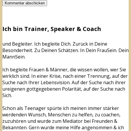
Ich bin Trainer, Speaker & Coach
und Begleiter. Ich begleite Dich. Zurück in Deine
Besonderheit. Zu Deinen Schätzen. In Dein FrauSein. Dein
MannSein.
Ich begleite Frauen & Männer, die wissen wollen, wer Sie
wirklich sind. In einer Krise, nach einer Trennung, auf der
Suche nach Ihrer Lebensvision. Auf der Suche nach ihrer
ureigenen gottgegebenen Polarität, auf der Suche nach
Sich.
Schon als Teenager spürte ich meinen immer stärker
werdenden Wunsch, Menschen zu helfen, zu coachen,
zuzuhören und wurde zum Mediator bei Freunden &
Bekannten. Gern wurde meine Hilfe angenommen & ich