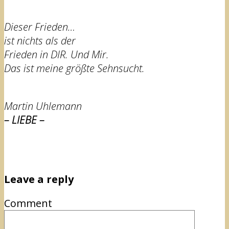
Dieser Frieden…
ist nichts als der
Frieden in DIR. Und Mir.
Das ist meine größte Sehnsucht.
Martin Uhlemann
– LIEBE –
Leave a reply
Comment