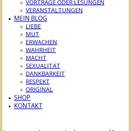
VORTRÄGE ODER LESUNGEN
VERANSTALTUNGEN
MEIN BLOG
LIEBE
MUT
ERWACHEN
WAHRHEIT
MACHT
SEXUALITÄT
DANKBARKEIT
RESPEKT
ORIGINAL
SHOP
KONTAKT