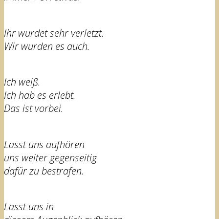
Ihr wurdet sehr verletzt.
Wir wurden es auch.
Ich weiß.
Ich hab es erlebt.
Das ist vorbei.
Lasst uns aufhören
uns weiter gegenseitig
dafür zu bestrafen.
Lasst uns in