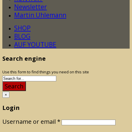
Newsletter
Martin Uhlemann
SHOP
BLOG
AUF YOUTUBE
Search engine
Use this form to find things you need on this site
Search
×
Login
Username or email
*