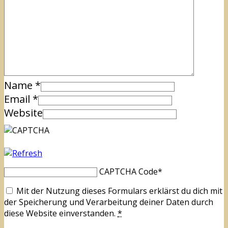
Name
*
Email
*
Website
CAPTCHA Code
*
Mit der Nutzung dieses Formulars erklärst du dich mit
der Speicherung und Verarbeitung deiner Daten durch
diese Website einverstanden.
*