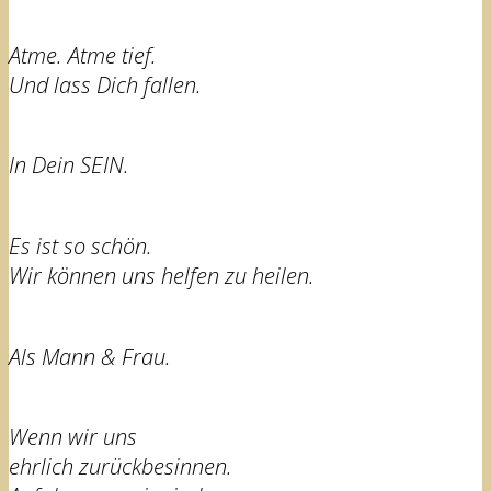
Atme. Atme tief.
Und lass Dich fallen.
In Dein SEIN.
Es ist so schön.
Wir können uns helfen zu heilen.
Als Mann & Frau.
Wenn wir uns
ehrlich zurückbesinnen.