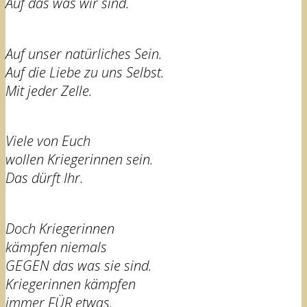
Auf das was wir sind.
Auf unser natürliches Sein.
Auf die Liebe zu uns Selbst.
Mit jeder Zelle.
Viele von Euch
wollen Kriegerinnen sein.
Das dürft Ihr.
Doch Kriegerinnen
kämpfen niemals
GEGEN das was sie sind.
Kriegerinnen kämpfen
immer FÜR etwas.