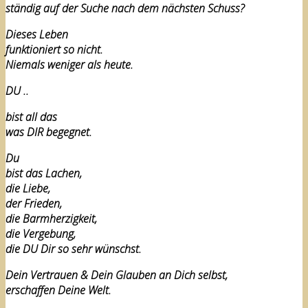
ständig auf der Suche nach dem nächsten Schuss?
Dieses Leben
funktioniert so nicht.
Niemals weniger als heute.
DU ..
bist all das
was DIR begegnet.
Du
bist das Lachen,
die Liebe,
der Frieden,
die Barmherzigkeit,
die Vergebung,
die DU Dir so sehr wünschst.
Dein Vertrauen & Dein Glauben an Dich selbst,
erschaffen Deine Welt.