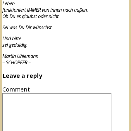
Leben ..
funktioniert IMMER von innen nach außen.
Ob Du es glaubst oder nicht.
Sei was Du Dir wünschst.
Und bitte ..
sei geduldig.
Martin Uhlemann
– SCHÖPFER –
Leave a reply
Comment