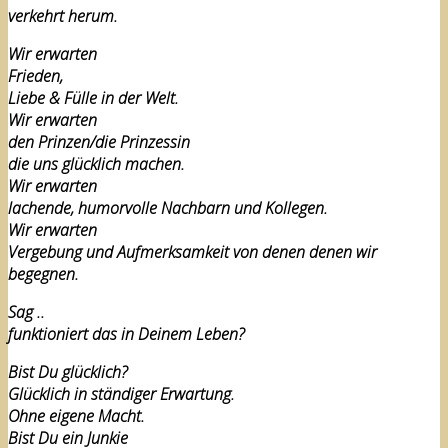
verkehrt herum.
Wir erwarten
Frieden,
Liebe & Fülle in der Welt.
Wir erwarten
den Prinzen/die Prinzessin
die uns glücklich machen.
Wir erwarten
lachende, humorvolle Nachbarn und Kollegen.
Wir erwarten
Vergebung und Aufmerksamkeit von denen denen wir
begegnen.
Sag ..
funktioniert das in Deinem Leben?
Bist Du glücklich?
Glücklich in ständiger Erwartung.
Ohne eigene Macht.
Bist Du ein Junkie