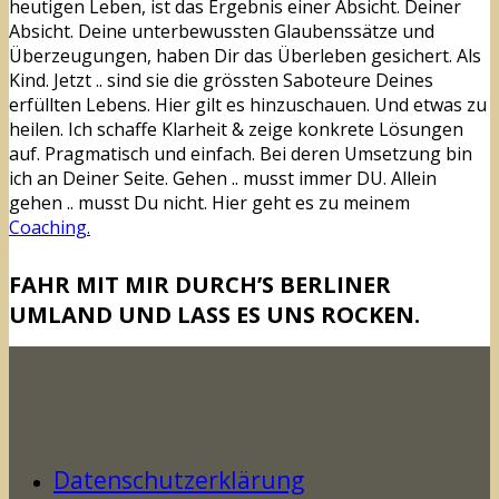
heutigen Leben, ist das Ergebnis einer Absicht. Deiner
Absicht. Deine unterbewussten Glaubenssätze und
Überzeugungen, haben Dir das Überleben gesichert. Als
Kind. Jetzt .. sind sie die grössten Saboteure Deines
erfüllten Lebens. Hier gilt es hinzuschauen. Und etwas zu
heilen. Ich schaffe Klarheit & zeige konkrete Lösungen
auf. Pragmatisch und einfach. Bei deren Umsetzung bin
ich an Deiner Seite. Gehen .. musst immer DU. Allein
gehen .. musst Du nicht. Hier geht es zu meinem
Coaching.
FAHR MIT MIR DURCH’S BERLINER
UMLAND UND LASS ES UNS ROCKEN.
Datenschutzerklärung