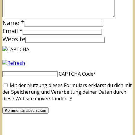
Name
*
Email
*
Website
CAPTCHA Code
*
Mit der Nutzung dieses Formulars erklärst du dich mit
der Speicherung und Verarbeitung deiner Daten durch
diese Website einverstanden.
*