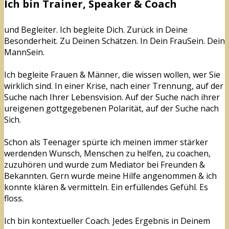
Ich bin Trainer, Speaker & Coach
und Begleiter. Ich begleite Dich. Zurück in Deine
Besonderheit. Zu Deinen Schätzen. In Dein FrauSein. Dein
MannSein.
Ich begleite Frauen & Männer, die wissen wollen, wer Sie
wirklich sind. In einer Krise, nach einer Trennung, auf der
Suche nach Ihrer Lebensvision. Auf der Suche nach ihrer
ureigenen gottgegebenen Polarität, auf der Suche nach
Sich.
Schon als Teenager spürte ich meinen immer stärker
werdenden Wunsch, Menschen zu helfen, zu coachen,
zuzuhören und wurde zum Mediator bei Freunden &
Bekannten. Gern wurde meine Hilfe angenommen & ich
konnte klären & vermitteln. Ein erfüllendes Gefühl. Es
floss.
Ich bin kontextueller Coach. Jedes Ergebnis in Deinem