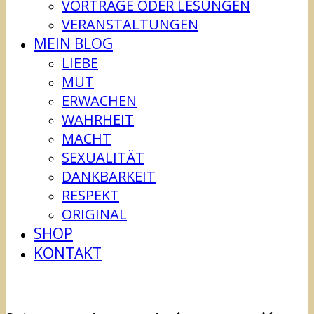
VORTRÄGE ODER LESUNGEN
VERANSTALTUNGEN
MEIN BLOG
LIEBE
MUT
ERWACHEN
WAHRHEIT
MACHT
SEXUALITÄT
DANKBARKEIT
RESPEKT
ORIGINAL
SHOP
KONTAKT