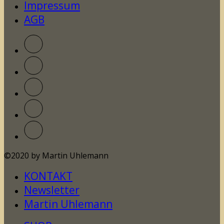
Impressum
AGB
©2020 by Martin Uhlemann
KONTAKT
Newsletter
Martin Uhlemann