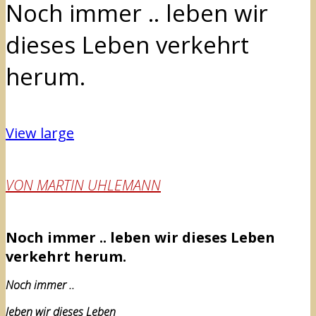
Noch immer .. leben wir
dieses Leben verkehrt
herum.
View large
VON MARTIN UHLEMANN
Noch immer .. leben wir dieses Leben
verkehrt herum.
Noch immer ..
leben wir dieses Leben