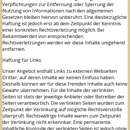
Verpflichtungen zur Entfernung oder Sperrung der
Nutzung von Informationen nach den allgemeinen
Gesetzen bleiben hiervon unberührt. Eine diesbezügliche
Haftung ist jedoch erst ab dem Zeitpunkt der Kenntnis
einer konkreten Rechtsverletzung möglich. Bei
Bekanntwerden von entsprechenden
Rechtsverletzungen werden wir diese Inhalte umgehend
entfernen.
Haftung für Links
Unser Angebot enthält Links zu externen Webseiten
Dritter, auf deren Inhalte wir keinen Einfluss haben.
Deshalb können wir für diese fremden Inhalte auch keine
Gewähr übernehmen. Für die Inhalte der verlinkten
Seiten ist stets der jeweilige Anbieter oder Betreiber der
Seiten verantwortlich. Die verlinkten Seiten wurden zum
Zeitpunkt der Verlinkung auf mögliche Rechtsverstöße
überprüft. Rechtswidrige Inhalte waren zum Zeitpunkt
der Verlinkung nicht erkennbar. Eine permanente
inhaltliche Kontrolle der verlinkten Seiten ist jedoch ohne