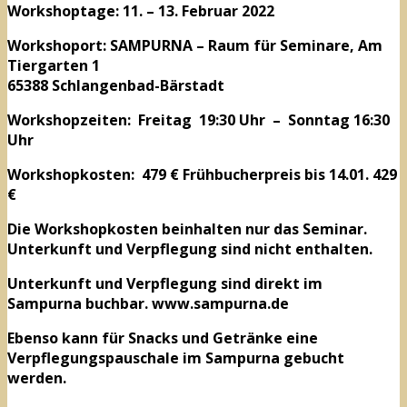
Workshoptage: 11. – 13. Februar 2022
Workshoport: SAMPURNA – Raum für Seminare, Am
Tiergarten 1
65388 Schlangenbad-Bärstadt
Workshopzeiten: Freitag 19:30 Uhr – Sonntag 16:30
Uhr
Workshopkosten: 479 € Frühbucherpreis bis 14.01. 429
€
Die Workshopkosten beinhalten nur das Seminar.
Unterkunft und Verpflegung sind nicht enthalten.
Unterkunft und Verpflegung sind direkt im
Sampurna buchbar. www.sampurna.de
Ebenso kann für Snacks und Getränke eine
Verpflegungspauschale im Sampurna gebucht
werden.