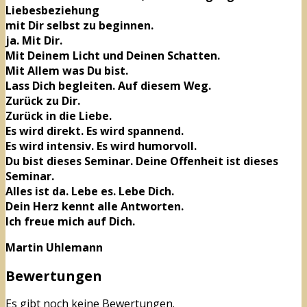
Liebesbeziehung
mit Dir selbst zu beginnen.
ja. Mit Dir.
Mit Deinem Licht und Deinen Schatten.
Mit Allem was Du bist.
Lass Dich begleiten. Auf diesem Weg.
Zurück zu Dir.
Zurück in die Liebe.
Es wird direkt. Es wird spannend.
Es wird intensiv. Es wird humorvoll.
Du bist dieses Seminar. Deine Offenheit ist dieses
Seminar.
Alles ist da. Lebe es. Lebe Dich.
Dein Herz kennt alle Antworten.
Ich freue mich auf Dich.
Martin Uhlemann
Bewertungen
Es gibt noch keine Bewertungen.