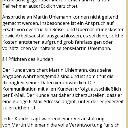
Teilnehmer ausdrücklich verzichtet.
Ansprüche an Martin Uhlemann können nicht geltend
gemacht werden. Insbesondere ist ein Anspruch auf
Ersatz von eventuellen Reise- und Übernachtungskosten
sowie Arbeitsausfall ausgeschlossen, es sei denn, solche
Kosten entstehen aufgrund grob fahrlässigen oder
vorsätzlichen Verhaltens seitensMartin Uhlemann.
§4 Pflichten des Kunden
Der Kunde versichert Martin Uhlemann, dass seine
Angaben wahrheitsgemäß sind und ist somit für die
Richtigkeit seiner Daten verantwortlich. Die
Kommunikation mit allen Kunden erfolgt ausschließlich
per E-Mail. Der Kunde hat daher sicherzustellen, dass er
eine gültige E-Mail Adresse angibt, unter der er jederzeit
zu erreichen ist.
Jeder Kunde trägt während einer Veranstaltung
von Martin Uhlemann die volle Verantwortung für sich