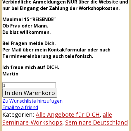
Verbindliche Anmeldungen NUR über die Website und
nur bei Eingang der Zahlung der Workshopkosten.
Maximal 15 “REISENDE”
Ob Frau oder Mann.
Du bist willkommen.
Bei Fragen melde Dich.
Per Mail über mein Kontakformular oder nach
Terminvereinbarung auch telefonisch.
Ich freue mich auf DICH.
Martin
In den Warenkorb
Zu Wunschliste hinzufügen
Email to a friend
Kategorien:
Alle Angebote für DICH
,
alle
Seminare-Workshops
,
Seminare Deutschland