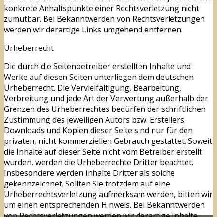
konkrete Anhaltspunkte einer Rechtsverletzung nicht
zumutbar. Bei Bekanntwerden von Rechtsverletzungen
werden wir derartige Links umgehend entfernen.
Urheberrecht
Die durch die Seitenbetreiber erstellten Inhalte und
Werke auf diesen Seiten unterliegen dem deutschen
Urheberrecht. Die Vervielfältigung, Bearbeitung,
Verbreitung und jede Art der Verwertung außerhalb der
Grenzen des Urheberrechtes bedürfen der schriftlichen
Zustimmung des jeweiligen Autors bzw. Erstellers.
Downloads und Kopien dieser Seite sind nur für den
privaten, nicht kommerziellen Gebrauch gestattet. Soweit
die Inhalte auf dieser Seite nicht vom Betreiber erstellt
wurden, werden die Urheberrechte Dritter beachtet.
Insbesondere werden Inhalte Dritter als solche
gekennzeichnet. Sollten Sie trotzdem auf eine
Urheberrechtsverletzung aufmerksam werden, bitten wir
um einen entsprechenden Hinweis. Bei Bekanntwerden
von Rechtsverletzungen werden wir derartige Inhalte