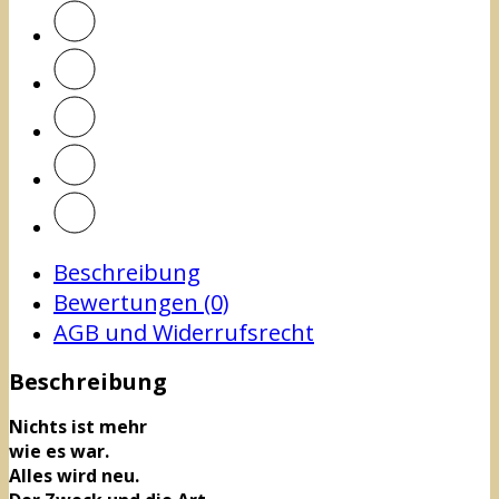
Beschreibung
Bewertungen (0)
AGB und Widerrufsrecht
Beschreibung
Nichts ist mehr
wie es war.
Alles wird neu.