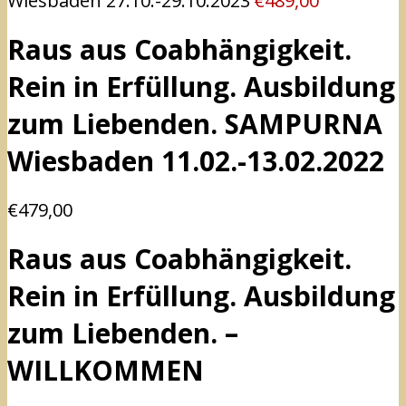
Wiesbaden 27.10.-29.10.2023
€
489,00
Raus aus Coabhängigkeit.
Rein in Erfüllung. Ausbildung
zum Liebenden. SAMPURNA
Wiesbaden 11.02.-13.02.2022
€
479,00
Raus aus Coabhängigkeit.
Rein in Erfüllung. Ausbildung
zum Liebenden. –
WILLKOMMEN