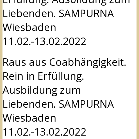
Liebenden. SAMPURNA
Wiesbaden
11.02.-13.02.2022
Raus aus Coabhängigkeit.
Rein in Erfüllung.
Ausbildung zum
Liebenden. SAMPURNA
Wiesbaden
11.02.-13.02.2022