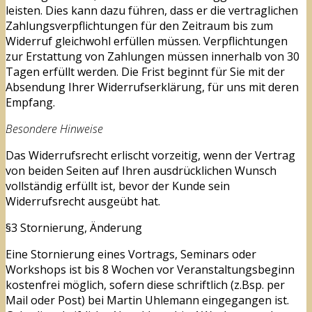
leisten. Dies kann dazu führen, dass er die vertraglichen
Zahlungsverpflichtungen für den Zeitraum bis zum
Widerruf gleichwohl erfüllen müssen. Verpflichtungen
zur Erstattung von Zahlungen müssen innerhalb von 30
Tagen erfüllt werden. Die Frist beginnt für Sie mit der
Absendung Ihrer Widerrufserklärung, für uns mit deren
Empfang.
Besondere Hinweise
Das Widerrufsrecht erlischt vorzeitig, wenn der Vertrag
von beiden Seiten auf Ihren ausdrücklichen Wunsch
vollständig erfüllt ist, bevor der Kunde sein
Widerrufsrecht ausgeübt hat.
§3 Stornierung, Änderung
Eine Stornierung eines Vortrags, Seminars oder
Workshops ist bis 8 Wochen vor Veranstaltungsbeginn
kostenfrei möglich, sofern diese schriftlich (z.Bsp. per
Mail oder Post) bei Martin Uhlemann eingegangen ist.