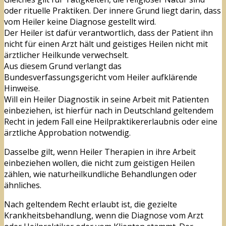
oder rituelle Praktiken. Der innere Grund liegt darin, dass
vom Heiler keine Diagnose gestellt wird.
Der Heiler ist dafür verantwortlich, dass der Patient ihn
nicht für einen Arzt hält und geistiges Heilen nicht mit
ärztlicher Heilkunde verwechselt.
Aus diesem Grund verlangt das
Bundesverfassungsgericht vom Heiler aufklärende
Hinweise.
Will ein Heiler Diagnostik in seine Arbeit mit Patienten
einbeziehen, ist hierfür nach in Deutschland geltendem
Recht in jedem Fall eine Heilpraktikererlaubnis oder eine
ärztliche Approbation notwendig.
Dasselbe gilt, wenn Heiler Therapien in ihre Arbeit
einbeziehen wollen, die nicht zum geistigen Heilen
zählen, wie naturheilkundliche Behandlungen oder
ähnliches.
Nach geltendem Recht erlaubt ist, die gezielte
Krankheitsbehandlung, wenn die Diagnose vom Arzt