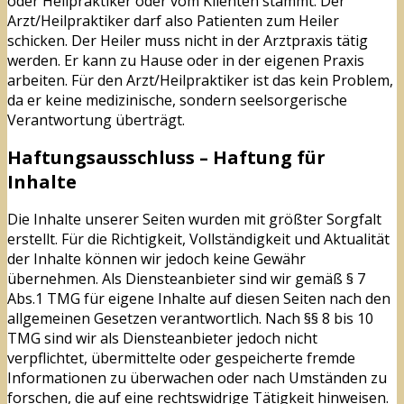
oder Heilpraktiker oder vom Klienten stammt. Der
Arzt/Heilpraktiker darf also Patienten zum Heiler
schicken. Der Heiler muss nicht in der Arztpraxis tätig
werden. Er kann zu Hause oder in der eigenen Praxis
arbeiten. Für den Arzt/Heilpraktiker ist das kein Problem,
da er keine medizinische, sondern seelsorgerische
Verantwortung überträgt.
Haftungsausschluss – Haftung für
Inhalte
Die Inhalte unserer Seiten wurden mit größter Sorgfalt
erstellt. Für die Richtigkeit, Vollständigkeit und Aktualität
der Inhalte können wir jedoch keine Gewähr
übernehmen. Als Diensteanbieter sind wir gemäß § 7
Abs.1 TMG für eigene Inhalte auf diesen Seiten nach den
allgemeinen Gesetzen verantwortlich. Nach §§ 8 bis 10
TMG sind wir als Diensteanbieter jedoch nicht
verpflichtet, übermittelte oder gespeicherte fremde
Informationen zu überwachen oder nach Umständen zu
forschen, die auf eine rechtswidrige Tätigkeit hinweisen.