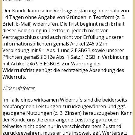
Der Kunde kann seine Vertragserklärung innerhalb von
14 Tagen ohne Angabe von Gründen in Textform (z. B.
Brief, E-Mail) widerrufen. Die Frist beginnt nach Erhalt
dieser Belehrung in Textform, jedoch nicht vor
Vertragsschluss und auch nicht vor Erfüllung unserer
Informationspflichten gemäß Artikel 246 § 2 in
Verbindung mit § 1 Abs. 1 und 2 EGBGB sowie unserer
Pflichten gemäß § 312e Abs. 1 Satz 1 BGB in Verbindung
mit Artikel 246 § 3 EGBGB. Zur Wahrung der
Widerrufsfrist genügt die rechtzeitige Absendung des
Widerrufs.
Widerrufsfolgen
Im Falle eines wirksamen Widerrufs sind die beiderseits
empfangenen Leistungen zurückzugewähren und ggf.
gezogene Nutzungen (z. B. Zinsen) herauszugeben. Kann
der Kunde uns die empfangene Leistung ganz oder
teilweise nicht oder nur in verschlechtertem Zustand
zurückgewähren, muss er uns insoweit ggf. Wertersatz