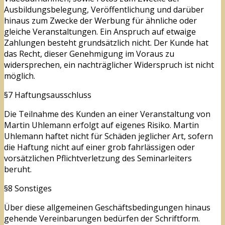
Ausbildungsbelegung, Veröffentlichung und darüber
hinaus zum Zwecke der Werbung für ähnliche oder
gleiche Veranstaltungen. Ein Anspruch auf etwaige
Zahlungen besteht grundsätzlich nicht. Der Kunde hat
das Recht, dieser Genehmigung im Voraus zu
widersprechen, ein nachträglicher Widerspruch ist nicht
möglich.
§7 Haftungsausschluss
Die Teilnahme des Kunden an einer Veranstaltung von
Martin Uhlemann erfolgt auf eigenes Risiko. Martin
Uhlemann haftet nicht für Schäden jeglicher Art, sofern
die Haftung nicht auf einer grob fahrlässigen oder
vorsätzlichen Pflichtverletzung des Seminarleiters
beruht.
§8 Sonstiges
Über diese allgemeinen Geschäftsbedingungen hinaus
gehende Vereinbarungen bedürfen der Schriftform.