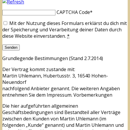
CAPTCHA Code
*
Mit der Nutzung dieses Formulars erklärst du dich mit
der Speicherung und Verarbeitung deiner Daten durch
diese Website einverstanden.
*
Grundlegende Bestimmungen (Stand 2.7.2014)
Der Vertrag kommt zustande mit:
Martin Uhlemann, Hubertusstr. 3, 16540 Hohen-
Neuendorf
nachfolgend Anbieter genannt. Die weiteren Angaben
entnehmen Sie dem Impressum. Vorbemerkungen
Die hier aufgeführten allgemeinen
Geschäftsbedingungen sind Bestandteil aller Verträge
zwischen den Kunden von Martin Uhlemann (im
folgenden „Kunde“ genannt) und Martin Uhlemann und