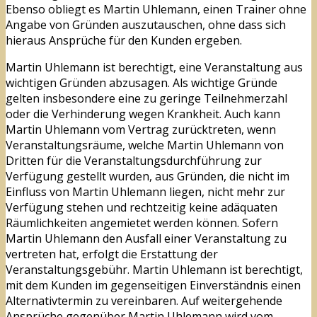
Ebenso obliegt es Martin Uhlemann, einen Trainer ohne
Angabe von Gründen auszutauschen, ohne dass sich
hieraus Ansprüche für den Kunden ergeben.
Martin Uhlemann ist berechtigt, eine Veranstaltung aus
wichtigen Gründen abzusagen. Als wichtige Gründe
gelten insbesondere eine zu geringe Teilnehmerzahl
oder die Verhinderung wegen Krankheit. Auch kann
Martin Uhlemann vom Vertrag zurücktreten, wenn
Veranstaltungsräume, welche Martin Uhlemann von
Dritten für die Veranstaltungsdurchführung zur
Verfügung gestellt wurden, aus Gründen, die nicht im
Einfluss von Martin Uhlemann liegen, nicht mehr zur
Verfügung stehen und rechtzeitig keine adäquaten
Räumlichkeiten angemietet werden können. Sofern
Martin Uhlemann den Ausfall einer Veranstaltung zu
vertreten hat, erfolgt die Erstattung der
Veranstaltungsgebühr. Martin Uhlemann ist berechtigt,
mit dem Kunden im gegenseitigen Einverständnis einen
Alternativtermin zu vereinbaren. Auf weitergehende
Ansprüche gegenüber Martin Uhlemann wird vom