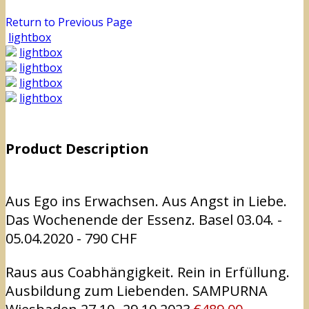
Return to Previous Page
lightbox
lightbox
lightbox
lightbox
lightbox
Product Description
Aus Ego ins Erwachsen. Aus Angst in Liebe.
Das Wochenende der Essenz. Basel 03.04. -
05.04.2020 - 790 CHF
Raus aus Coabhängigkeit. Rein in Erfüllung.
Ausbildung zum Liebenden. SAMPURNA