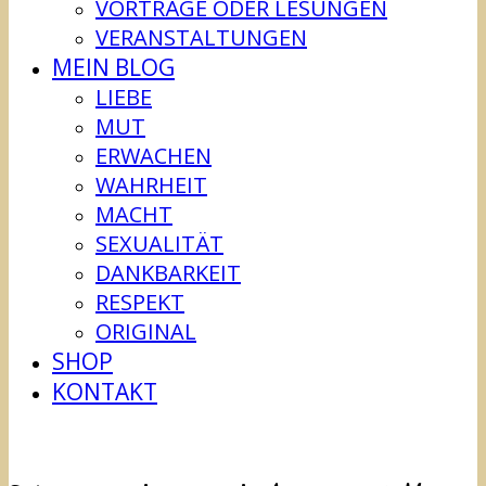
VORTRÄGE ODER LESUNGEN
VERANSTALTUNGEN
MEIN BLOG
LIEBE
MUT
ERWACHEN
WAHRHEIT
MACHT
SEXUALITÄT
DANKBARKEIT
RESPEKT
ORIGINAL
SHOP
KONTAKT