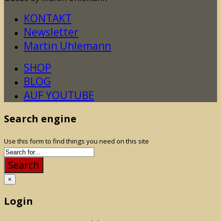
KONTAKT
Newsletter
Martin Uhlemann
SHOP
BLOG
AUF YOUTUBE
Search engine
Use this form to find things you need on this site
Search
×
Login