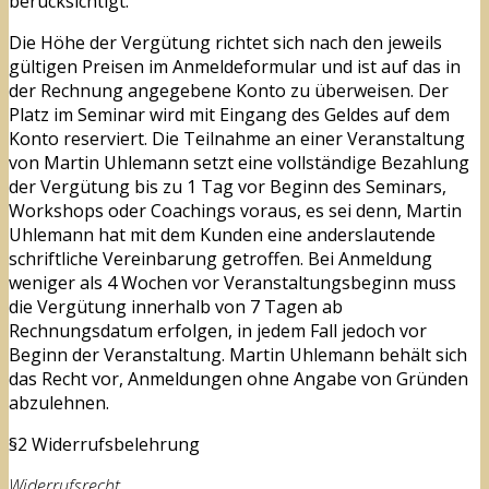
berücksichtigt.
Die Höhe der Vergütung richtet sich nach den jeweils
gültigen Preisen im Anmeldeformular und ist auf das in
der Rechnung angegebene Konto zu überweisen. Der
Platz im Seminar wird mit Eingang des Geldes auf dem
Konto reserviert. Die Teilnahme an einer Veranstaltung
von Martin Uhlemann setzt eine vollständige Bezahlung
der Vergütung bis zu 1 Tag vor Beginn des Seminars,
Workshops oder Coachings voraus, es sei denn, Martin
Uhlemann hat mit dem Kunden eine anderslautende
schriftliche Vereinbarung getroffen. Bei Anmeldung
weniger als 4 Wochen vor Veranstaltungsbeginn muss
die Vergütung innerhalb von 7 Tagen ab
Rechnungsdatum erfolgen, in jedem Fall jedoch vor
Beginn der Veranstaltung. Martin Uhlemann behält sich
das Recht vor, Anmeldungen ohne Angabe von Gründen
abzulehnen.
§2 Widerrufsbelehrung
Widerrufsrecht