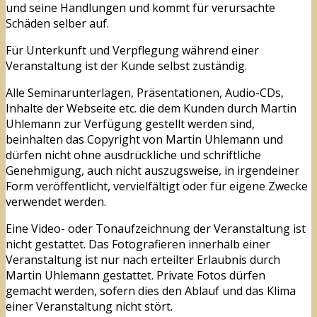
und seine Handlungen und kommt für verursachte
Schäden selber auf.
Für Unterkunft und Verpflegung während einer
Veranstaltung ist der Kunde selbst zuständig.
Alle Seminarunterlagen, Präsentationen, Audio-CDs,
Inhalte der Webseite etc. die dem Kunden durch Martin
Uhlemann zur Verfügung gestellt werden sind,
beinhalten das Copyright von Martin Uhlemann und
dürfen nicht ohne ausdrückliche und schriftliche
Genehmigung, auch nicht auszugsweise, in irgendeiner
Form veröffentlicht, vervielfältigt oder für eigene Zwecke
verwendet werden.
Eine Video- oder Tonaufzeichnung der Veranstaltung ist
nicht gestattet. Das Fotografieren innerhalb einer
Veranstaltung ist nur nach erteilter Erlaubnis durch
Martin Uhlemann gestattet. Private Fotos dürfen
gemacht werden, sofern dies den Ablauf und das Klima
einer Veranstaltung nicht stört.