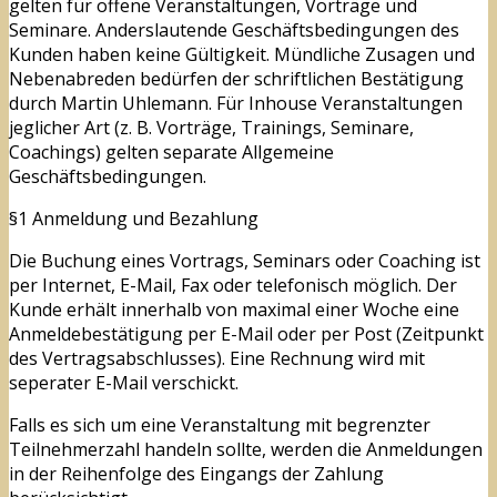
gelten für offene Veranstaltungen, Vorträge und
Seminare. Anderslautende Geschäftsbedingungen des
Kunden haben keine Gültigkeit. Mündliche Zusagen und
Nebenabreden bedürfen der schriftlichen Bestätigung
durch Martin Uhlemann. Für Inhouse Veranstaltungen
jeglicher Art (z. B. Vorträge, Trainings, Seminare,
Coachings) gelten separate Allgemeine
Geschäftsbedingungen.
§1 Anmeldung und Bezahlung
Die Buchung eines Vortrags, Seminars oder Coaching ist
per Internet, E-Mail, Fax oder telefonisch möglich. Der
Kunde erhält innerhalb von maximal einer Woche eine
Anmeldebestätigung per E-Mail oder per Post (Zeitpunkt
des Vertragsabschlusses). Eine Rechnung wird mit
seperater E-Mail verschickt.
Falls es sich um eine Veranstaltung mit begrenzter
Teilnehmerzahl handeln sollte, werden die Anmeldungen
in der Reihenfolge des Eingangs der Zahlung