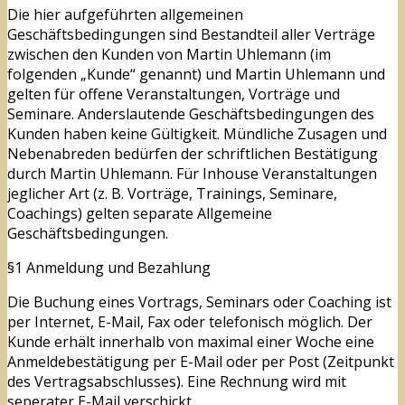
Die hier aufgeführten allgemeinen
Geschäftsbedingungen sind Bestandteil aller Verträge
zwischen den Kunden von Martin Uhlemann (im
folgenden „Kunde“ genannt) und Martin Uhlemann und
gelten für offene Veranstaltungen, Vorträge und
Seminare. Anderslautende Geschäftsbedingungen des
Kunden haben keine Gültigkeit. Mündliche Zusagen und
Nebenabreden bedürfen der schriftlichen Bestätigung
durch Martin Uhlemann. Für Inhouse Veranstaltungen
jeglicher Art (z. B. Vorträge, Trainings, Seminare,
Coachings) gelten separate Allgemeine
Geschäftsbedingungen.
§1 Anmeldung und Bezahlung
Die Buchung eines Vortrags, Seminars oder Coaching ist
per Internet, E-Mail, Fax oder telefonisch möglich. Der
Kunde erhält innerhalb von maximal einer Woche eine
Anmeldebestätigung per E-Mail oder per Post (Zeitpunkt
des Vertragsabschlusses). Eine Rechnung wird mit
seperater E-Mail verschickt.