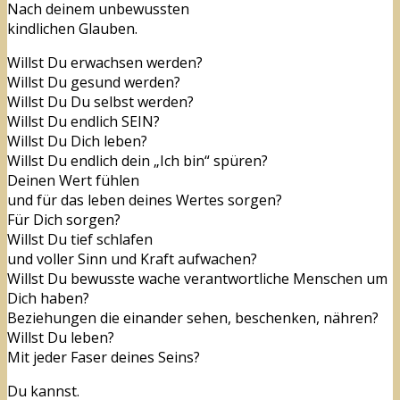
Nach deinem unbewussten
kindlichen Glauben.
Willst Du erwachsen werden?
Willst Du gesund werden?
Willst Du Du selbst werden?
Willst Du endlich SEIN?
Willst Du Dich leben?
Willst Du endlich dein „Ich bin“ spüren?
Deinen Wert fühlen
und für das leben deines Wertes sorgen?
Für Dich sorgen?
Willst Du tief schlafen
und voller Sinn und Kraft aufwachen?
Willst Du bewusste wache verantwortliche Menschen um
Dich haben?
Beziehungen die einander sehen, beschenken, nähren?
Willst Du leben?
Mit jeder Faser deines Seins?
Du kannst.