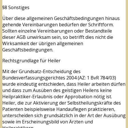
§8 Sonstiges
Über diese allgemeinen Geschäftsbedingungen hinaus
gehende Vereinbarungen bedürfen der Schriftform.
Sollten einzelne Vereinbarungen oder Bestandteile
dieser AGB unwirksam sein, so betrifft dies nicht die
Wirksamkeit der übrigen allgemeinen
Geschäftsbedingungen.
Rechtsgrundlage für Heiler
Mit der Grundsatz-Entscheidung des
Bundesverfassungsgerichtes 2004 (AZ: 1 BvR 784/03)
wurde eindeutig entschieden, dass Heiler arbeiten dürfen
und dass zum Ausüben des geistigen Heilens keine
Heilpraktiker-Erlaubnis oder Approbation nötig ist.
Heiler, die zur Aktivierung der Selbstheilungskräfte des
Patienten beispielsweise Handauflegen praktizieren,
unterscheiden sich grundsätzlich in der Art der Ausübung
sowie im Erscheinungsbild von Ärzten und