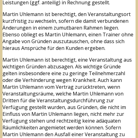
Leistungen (ggf. anteilig) in Rechnung gestellt.
Martin Uhlemann ist berechtigt, den Veranstaltungsort
kurzfristig zu wechseln, sofern die damit verbundenen
Änderungen in einem zumutbaren Rahmen liegen.
Ebenso obliegt es Martin Uhlemann, einen Trainer ohne
Angabe von Gründen auszutauschen, ohne dass sich
hieraus Ansprüche für den Kunden ergeben.
Martin Uhlemann ist berechtigt, eine Veranstaltung aus
wichtigen Gründen abzusagen. Als wichtige Gründe
gelten insbesondere eine zu geringe Teilnehmerzahl
oder die Verhinderung wegen Krankheit. Auch kann
Martin Uhlemann vom Vertrag zurücktreten, wenn
Veranstaltungsräume, welche Martin Uhlemann von
Dritten für die Veranstaltungsdurchführung zur
Verfügung gestellt wurden, aus Gründen, die nicht im
Einfluss von Martin Uhlemann liegen, nicht mehr zur
Verfügung stehen und rechtzeitig keine adäquaten
Räumlichkeiten angemietet werden können. Sofern
Martin Uhlemann den Ausfall einer Veranstaltung zu