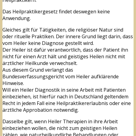
Heilpraktikern.
Das Heilpraktikergesetz findet deswegen keine
Anwendung.
Gleiches gilt für Tätigkeiten, die religiöser Natur sind
oder rituelle Praktiken. Der innere Grund liegt darin, dass
vom Heiler keine Diagnose gestellt wird.
Der Heiler ist dafür verantwortlich, dass der Patient ihn
nicht für einen Arzt hält und geistiges Heilen nicht mit
ärztlicher Heilkunde verwechselt.
Aus diesem Grund verlangt das
Bundesverfassungsgericht vom Heiler aufklärende
Hinweise.
Will ein Heiler Diagnostik in seine Arbeit mit Patienten
einbeziehen, ist hierfür nach in Deutschland geltendem
Recht in jedem Fall eine Heilpraktikererlaubnis oder eine
ärztliche Approbation notwendig.
Dasselbe gilt, wenn Heiler Therapien in ihre Arbeit
einbeziehen wollen, die nicht zum geistigen Heilen
zählen, wie naturheilkundliche Behandlungen oder