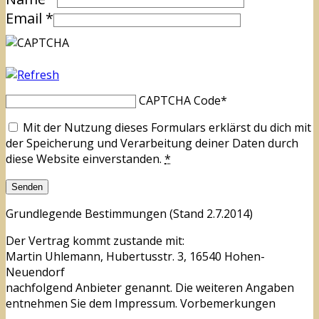
Email
*
CAPTCHA Code
*
Mit der Nutzung dieses Formulars erklärst du dich mit
der Speicherung und Verarbeitung deiner Daten durch
diese Website einverstanden.
*
Grundlegende Bestimmungen (Stand 2.7.2014)
Der Vertrag kommt zustande mit:
Martin Uhlemann, Hubertusstr. 3, 16540 Hohen-
Neuendorf
nachfolgend Anbieter genannt. Die weiteren Angaben
entnehmen Sie dem Impressum. Vorbemerkungen