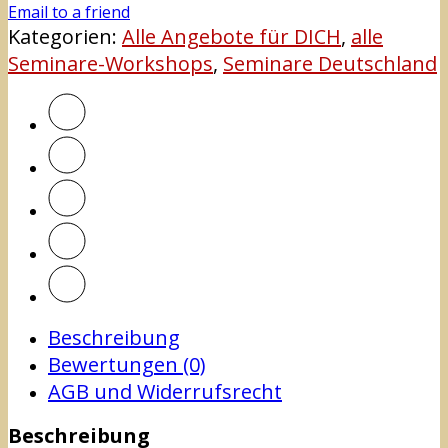
Email to a friend
Kategorien:
Alle Angebote für DICH
,
alle
Seminare-Workshops
,
Seminare Deutschland
Beschreibung
Bewertungen (0)
AGB und Widerrufsrecht
Beschreibung