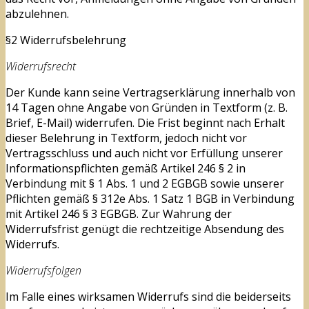
abzulehnen.
§2 Widerrufsbelehrung
Widerrufsrecht
Der Kunde kann seine Vertragserklärung innerhalb von
14 Tagen ohne Angabe von Gründen in Textform (z. B.
Brief, E-Mail) widerrufen. Die Frist beginnt nach Erhalt
dieser Belehrung in Textform, jedoch nicht vor
Vertragsschluss und auch nicht vor Erfüllung unserer
Informationspflichten gemäß Artikel 246 § 2 in
Verbindung mit § 1 Abs. 1 und 2 EGBGB sowie unserer
Pflichten gemäß § 312e Abs. 1 Satz 1 BGB in Verbindung
mit Artikel 246 § 3 EGBGB. Zur Wahrung der
Widerrufsfrist genügt die rechtzeitige Absendung des
Widerrufs.
Widerrufsfolgen
Im Falle eines wirksamen Widerrufs sind die beiderseits