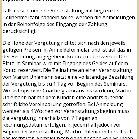
Falls es sich um eine Veranstaltung mit begrenzter
Teilnehmerzahl handeln sollte, werden die Anmeldungen
in der Reihenfolge des Eingangs der Zahlung
berücksichtigt.
Die Höhe der Vergütung richtet sich nach den jeweils
gültigen Preisen im Anmeldeformular und ist auf das in
der Rechnung angegebene Konto zu überweisen. Der
Platz im Seminar wird mit Eingang des Geldes auf dem
Konto reserviert. Die Teilnahme an einer Veranstaltung
von Martin Uhlemann setzt eine vollständige Bezahlung
der Vergütung bis zu 1 Tag vor Beginn des Seminars,
Workshops oder Coachings voraus, es sei denn, Martin
Uhlemann hat mit dem Kunden eine anderslautende
schriftliche Vereinbarung getroffen. Bei Anmeldung
weniger als 4 Wochen vor Veranstaltungsbeginn muss
die Vergütung innerhalb von 7 Tagen ab
Rechnungsdatum erfolgen, in jedem Fall jedoch vor
Beginn der Veranstaltung. Martin Uhlemann behält sich
das Recht vor, Anmeldungen ohne Angabe von Gründen