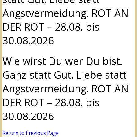
Angstvermeidung. ROT AN
DER ROT – 28.08. bis
30.08.2026
Wie wirst Du wer Du bist.
Ganz statt Gut. Liebe statt
Angstvermeidung. ROT AN
DER ROT – 28.08. bis
30.08.2026
Return to Previous Page