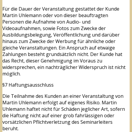
Für die Dauer der Veranstaltung gestattet der Kunde
Martin Uhlemann oder von dieser beauftragten
Personen die Aufnahme von Audio- und
Videoaufnahmen, sowie Fotos zum Zwecke der
Ausbildungsbelegung, Veröffentlichung und darüber
hinaus zum Zwecke der Werbung für ähnliche oder
gleiche Veranstaltungen. Ein Anspruch auf etwaige
Zahlungen besteht grundsätzlich nicht. Der Kunde hat
das Recht, dieser Genehmigung im Voraus zu
widersprechen, ein nachträglicher Widerspruch ist nicht
möglich.
§7 Haftungsausschluss
Die Teilnahme des Kunden an einer Veranstaltung von
Martin Uhlemann erfolgt auf eigenes Risiko. Martin
Uhlemann haftet nicht für Schäden jeglicher Art, sofern
die Haftung nicht auf einer grob fahrlässigen oder
vorsätzlichen Pflichtverletzung des Seminarleiters
beruht.