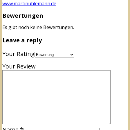
www.martinuhlemann.de
Bewertungen
Es gibt noch keine Bewertungen.
Leave a reply
Your Rating
Your Review
Name
*