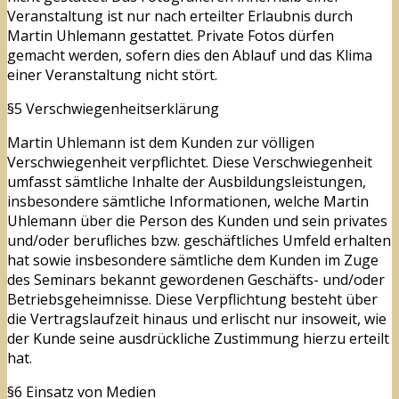
Veranstaltung ist nur nach erteilter Erlaubnis durch
Martin Uhlemann gestattet. Private Fotos dürfen
gemacht werden, sofern dies den Ablauf und das Klima
einer Veranstaltung nicht stört.
§5 Verschwiegenheitserklärung
Martin Uhlemann ist dem Kunden zur völligen
Verschwiegenheit verpflichtet. Diese Verschwiegenheit
umfasst sämtliche Inhalte der Ausbildungsleistungen,
insbesondere sämtliche Informationen, welche Martin
Uhlemann über die Person des Kunden und sein privates
und/oder berufliches bzw. geschäftliches Umfeld erhalten
hat sowie insbesondere sämtliche dem Kunden im Zuge
des Seminars bekannt gewordenen Geschäfts- und/oder
Betriebsgeheimnisse. Diese Verpflichtung besteht über
die Vertragslaufzeit hinaus und erlischt nur insoweit, wie
der Kunde seine ausdrückliche Zustimmung hierzu erteilt
hat.
§6 Einsatz von Medien