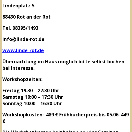
Lindenplatz 5
88430 Rot an der Rot
Tel. 08395/1493
info@linde-rot.de
www.linde-rot.de
Übernachtung im Haus möglich bitte selbst buchen
bei Interesse.
Workshopzeiten:
Freitag 19:30 – 22:30 Uhr
Samstag 10:00 – 17:30 Uhr
Sonntag 10:00 – 16:30 Uhr
Workshopkosten: 489 € Frühbucherpreis bis 05.06. 449
€