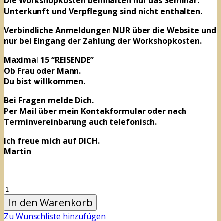
Die Workshopkosten beinhalten nur das Seminar.
Unterkunft und Verpflegung sind nicht enthalten.
Verbindliche Anmeldungen NUR über die Website und
nur bei Eingang der Zahlung der Workshopkosten.
Maximal 15 “REISENDE”
Ob Frau oder Mann.
Du bist willkommen.
Bei Fragen melde Dich.
Per Mail über mein Kontakformular oder nach
Terminvereinbarung auch telefonisch.
Ich freue mich auf DICH.
Martin
In den Warenkorb
Zu Wunschliste hinzufügen