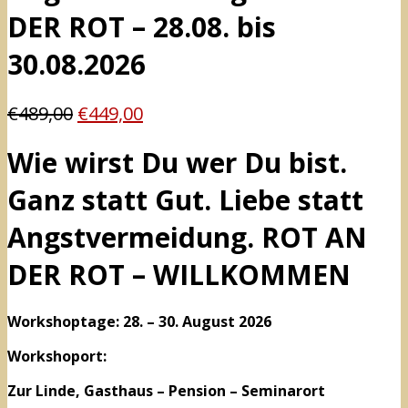
DER ROT – 28.08. bis
30.08.2026
€
489,00
€
449,00
Wie wirst Du wer Du bist.
Ganz statt Gut. Liebe statt
Angstvermeidung. ROT AN
DER ROT – WILLKOMMEN
Workshoptage: 28. – 30. August 2026
Workshoport:
Zur Linde, Gasthaus – Pension – Seminarort