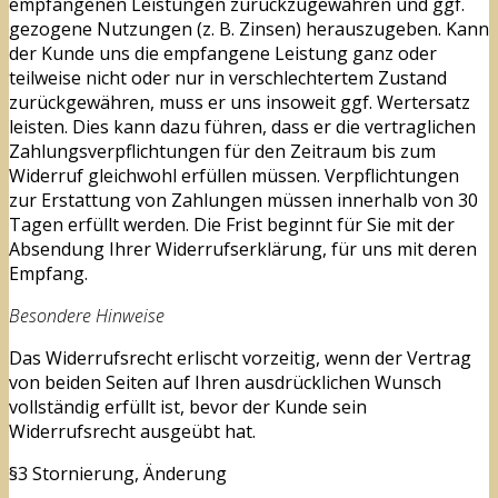
empfangenen Leistungen zurückzugewähren und ggf.
gezogene Nutzungen (z. B. Zinsen) herauszugeben. Kann
der Kunde uns die empfangene Leistung ganz oder
teilweise nicht oder nur in verschlechtertem Zustand
zurückgewähren, muss er uns insoweit ggf. Wertersatz
leisten. Dies kann dazu führen, dass er die vertraglichen
Zahlungsverpflichtungen für den Zeitraum bis zum
Widerruf gleichwohl erfüllen müssen. Verpflichtungen
zur Erstattung von Zahlungen müssen innerhalb von 30
Tagen erfüllt werden. Die Frist beginnt für Sie mit der
Absendung Ihrer Widerrufserklärung, für uns mit deren
Empfang.
Besondere Hinweise
Das Widerrufsrecht erlischt vorzeitig, wenn der Vertrag
von beiden Seiten auf Ihren ausdrücklichen Wunsch
vollständig erfüllt ist, bevor der Kunde sein
Widerrufsrecht ausgeübt hat.
§3 Stornierung, Änderung