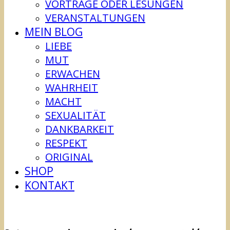
VORTRÄGE ODER LESUNGEN
VERANSTALTUNGEN
MEIN BLOG
LIEBE
MUT
ERWACHEN
WAHRHEIT
MACHT
SEXUALITÄT
DANKBARKEIT
RESPEKT
ORIGINAL
SHOP
KONTAKT