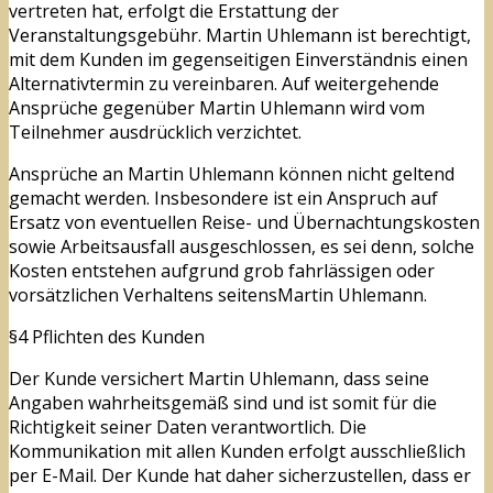
vertreten hat, erfolgt die Erstattung der
Veranstaltungsgebühr. Martin Uhlemann ist berechtigt,
mit dem Kunden im gegenseitigen Einverständnis einen
Alternativtermin zu vereinbaren. Auf weitergehende
Ansprüche gegenüber Martin Uhlemann wird vom
Teilnehmer ausdrücklich verzichtet.
Ansprüche an Martin Uhlemann können nicht geltend
gemacht werden. Insbesondere ist ein Anspruch auf
Ersatz von eventuellen Reise- und Übernachtungskosten
sowie Arbeitsausfall ausgeschlossen, es sei denn, solche
Kosten entstehen aufgrund grob fahrlässigen oder
vorsätzlichen Verhaltens seitensMartin Uhlemann.
§4 Pflichten des Kunden
Der Kunde versichert Martin Uhlemann, dass seine
Angaben wahrheitsgemäß sind und ist somit für die
Richtigkeit seiner Daten verantwortlich. Die
Kommunikation mit allen Kunden erfolgt ausschließlich
per E-Mail. Der Kunde hat daher sicherzustellen, dass er