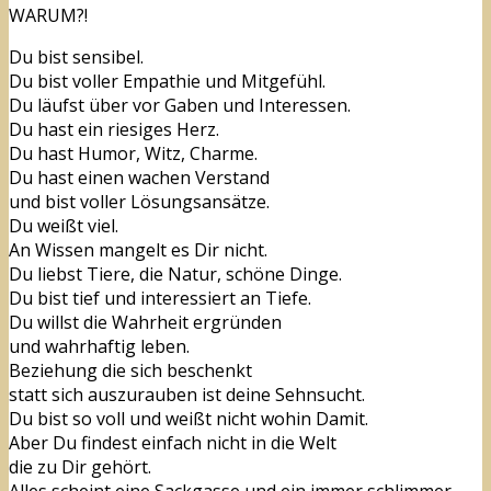
WARUM?!
Du bist sensibel.
Du bist voller Empathie und Mitgefühl.
Du läufst über vor Gaben und Interessen.
Du hast ein riesiges Herz.
Du hast Humor, Witz, Charme.
Du hast einen wachen Verstand
und bist voller Lösungsansätze.
Du weißt viel.
An Wissen mangelt es Dir nicht.
Du liebst Tiere, die Natur, schöne Dinge.
Du bist tief und interessiert an Tiefe.
Du willst die Wahrheit ergründen
und wahrhaftig leben.
Beziehung die sich beschenkt
statt sich auszurauben ist deine Sehnsucht.
Du bist so voll und weißt nicht wohin Damit.
Aber Du findest einfach nicht in die Welt
die zu Dir gehört.