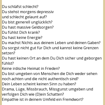
Du schläfst schlecht?
Du stehst morgens depressiv
und schlecht gelaunt auf?
Du bist generell unglücklich?
Du hast massive Geldsorgen?
Du fühlst Dich krank?
Du hast keine Energie?
Du machst Nichts aus deinem Leben und deinen Gaben?
Du sorgst nicht gut für Dich und kannst keine Grenzen
setzen?
Du hast keinen Ort an dem Du Dich sicher und geborgen
fühlst?
Keine irdische Heimat in Frieden?
Du bist umgeben von Menschen die Dich weder sehen
noch achten und die nicht authentisch sind?
Dein Leben scheint keinen Sinn zu haben?
Drama, Lüge, Missbrauch, Missgunst umgeben und
verfolgen Dich wie (D)ein Schatten?
Empathie ist in deinem Umfeld ein Fremdwort?