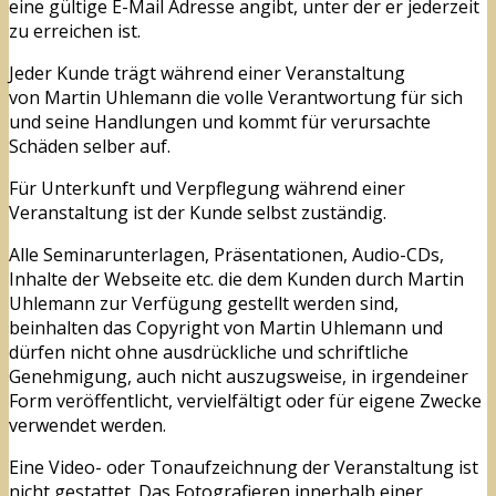
eine gültige E-Mail Adresse angibt, unter der er jederzeit
zu erreichen ist.
Jeder Kunde trägt während einer Veranstaltung
von Martin Uhlemann die volle Verantwortung für sich
und seine Handlungen und kommt für verursachte
Schäden selber auf.
Für Unterkunft und Verpflegung während einer
Veranstaltung ist der Kunde selbst zuständig.
Alle Seminarunterlagen, Präsentationen, Audio-CDs,
Inhalte der Webseite etc. die dem Kunden durch Martin
Uhlemann zur Verfügung gestellt werden sind,
beinhalten das Copyright von Martin Uhlemann und
dürfen nicht ohne ausdrückliche und schriftliche
Genehmigung, auch nicht auszugsweise, in irgendeiner
Form veröffentlicht, vervielfältigt oder für eigene Zwecke
verwendet werden.
Eine Video- oder Tonaufzeichnung der Veranstaltung ist
nicht gestattet. Das Fotografieren innerhalb einer