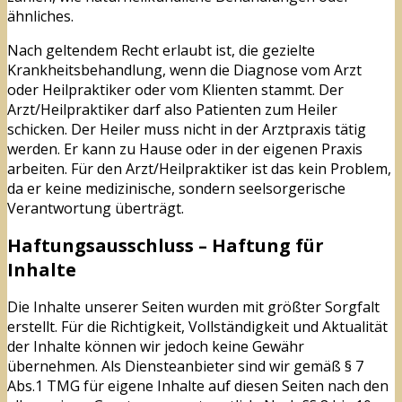
ähnliches.
Nach geltendem Recht erlaubt ist, die gezielte
Krankheitsbehandlung, wenn die Diagnose vom Arzt
oder Heilpraktiker oder vom Klienten stammt. Der
Arzt/Heilpraktiker darf also Patienten zum Heiler
schicken. Der Heiler muss nicht in der Arztpraxis tätig
werden. Er kann zu Hause oder in der eigenen Praxis
arbeiten. Für den Arzt/Heilpraktiker ist das kein Problem,
da er keine medizinische, sondern seelsorgerische
Verantwortung überträgt.
Haftungsausschluss – Haftung für
Inhalte
Die Inhalte unserer Seiten wurden mit größter Sorgfalt
erstellt. Für die Richtigkeit, Vollständigkeit und Aktualität
der Inhalte können wir jedoch keine Gewähr
übernehmen. Als Diensteanbieter sind wir gemäß § 7
Abs.1 TMG für eigene Inhalte auf diesen Seiten nach den