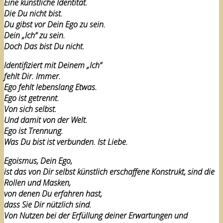
Eine künstliche Identität.
Die Du nicht bist.
Du gibst vor Dein Ego zu sein.
Dein „Ich“ zu sein.
Doch Das bist Du nicht.
Identifiziert mit Deinem „Ich“
fehlt Dir. Immer.
Ego fehlt lebenslang Etwas.
Ego ist getrennt.
Von sich selbst.
Und damit von der Welt.
Ego ist Trennung.
Was Du bist ist verbunden. Ist Liebe.
Egoismus, Dein Ego,
ist das von Dir selbst künstlich erschaffene Konstrukt, sind die
Rollen und Masken,
von denen Du erfahren hast,
dass Sie Dir nützlich sind.
Von Nutzen bei der Erfüllung deiner Erwartungen und