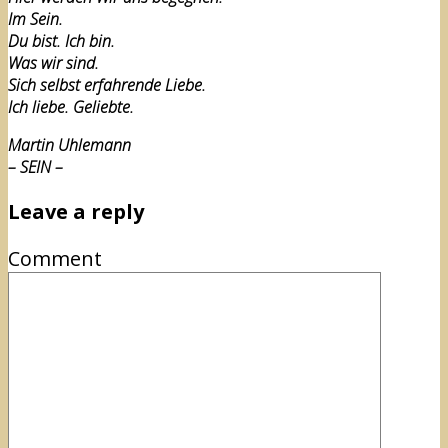
Im Sein.
Du bist. Ich bin.
Was wir sind.
Sich selbst erfahrende Liebe.
Ich liebe. Geliebte.
Martin Uhlemann
– SEIN –
Leave a reply
Comment