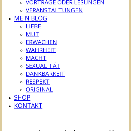
VORTRÄGE ODER LESUNGEN
VERANSTALTUNGEN
MEIN BLOG
LIEBE
MUT
ERWACHEN
WAHRHEIT
MACHT
SEXUALITÄT
DANKBARKEIT
RESPEKT
ORIGINAL
SHOP
KONTAKT