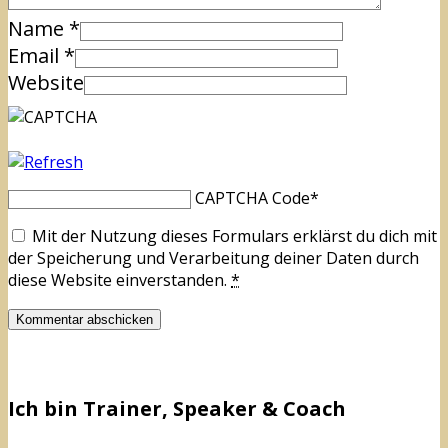
Name
*
Email
*
Website
CAPTCHA Code
*
Mit der Nutzung dieses Formulars erklärst du dich mit
der Speicherung und Verarbeitung deiner Daten durch
diese Website einverstanden.
*
Ich bin Trainer, Speaker & Coach