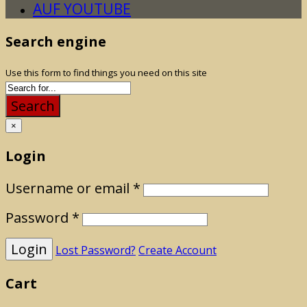
AUF YOUTUBE
Search engine
Use this form to find things you need on this site
Search
×
Login
Username or email
*
Password
*
Lost Password?
Create Account
Cart