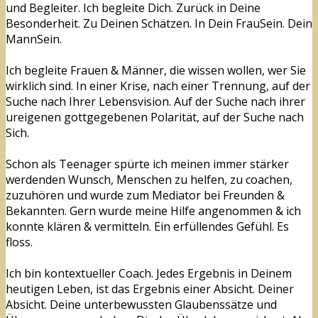
und Begleiter. Ich begleite Dich. Zurück in Deine
Besonderheit. Zu Deinen Schätzen. In Dein FrauSein. Dein
MannSein.
Ich begleite Frauen & Männer, die wissen wollen, wer Sie
wirklich sind. In einer Krise, nach einer Trennung, auf der
Suche nach Ihrer Lebensvision. Auf der Suche nach ihrer
ureigenen gottgegebenen Polarität, auf der Suche nach
Sich.
Schon als Teenager spürte ich meinen immer stärker
werdenden Wunsch, Menschen zu helfen, zu coachen,
zuzuhören und wurde zum Mediator bei Freunden &
Bekannten. Gern wurde meine Hilfe angenommen & ich
konnte klären & vermitteln. Ein erfüllendes Gefühl. Es
floss.
Ich bin kontextueller Coach. Jedes Ergebnis in Deinem
heutigen Leben, ist das Ergebnis einer Absicht. Deiner
Absicht. Deine unterbewussten Glaubenssätze und