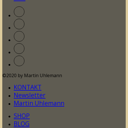
©2020 by Martin Uhlemann
KONTAKT
Newsletter
Martin Uhlemann
SHOP
BLOG